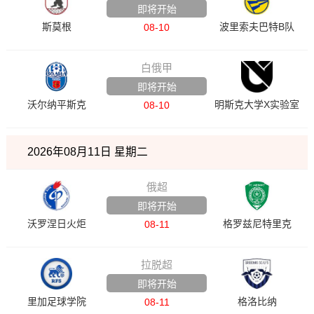
即将开始
斯莫根
波里索夫巴特B队
08-10
白俄甲
即将开始
沃尔纳平斯克
明斯克大学X实验室
08-10
2026年08月11日 星期二
俄超
即将开始
沃罗涅日火炬
格罗兹尼特里克
08-11
拉脱超
即将开始
里加足球学院
格洛比纳
08-11