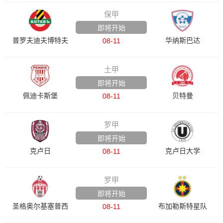
保甲
即将开始
普罗夫迪夫博特夫
华纳斯巴达
08-11
土甲
即将开始
佩迪卡斯堡
贝特曼
08-11
罗甲
即将开始
克卢日
克卢日大学
08-11
罗甲
即将开始
圣格奥尔基塞普西
布加勒斯特星队
08-11