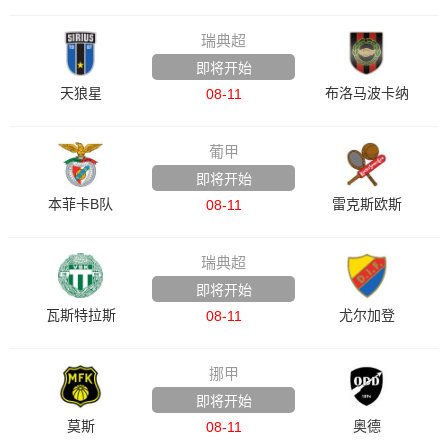
瑞典超
即将开始
天狼星
布洛马波卡纳
08-11
葡甲
即将开始
本菲卡B队
雷克斯欧斯
08-11
瑞典超
即将开始
瓦斯特拉斯
尤尔加登
08-11
挪甲
即将开始
莫斯
奥德
08-11