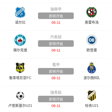
瑞典甲
即将开始
诺尔比
奥雷布洛
08-11
丹麦超
即将开始
锡尔克堡
欧登塞
08-11
葡甲
即将开始
鲁席塔尼亚FC
波尔图B队
08-11
瑞青超
即将开始
卢恩斯基尔U21
哈肯U21
08-11