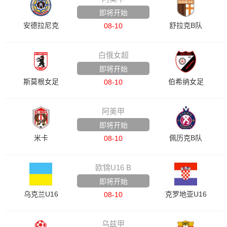
即将开始
安德拉尼克
舒拉克B队
08-10
白俄女超
即将开始
斯莫根女足
伯希纳女足
08-10
阿美甲
即将开始
米卡
佩历克B队
08-10
欧锦U16 B
即将开始
乌克兰U16
克罗地亚U16
08-10
乌兹甲