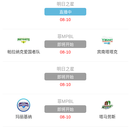
明日之星
直播中
08-10
菲MPBL
即将开始
帕拉纳克爱国者队
宾南塔塔克
08-10
明日之星
即将开始
08-10
菲MPBL
即将开始
玛丽基纳
塔马劳斯
08-10