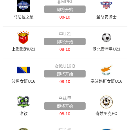
菲MPBL
即将开始
马尼拉之星
圣胡安骑士
08-10
中U21
即将开始
上海海港U21
湖北青年星U21
08-10
女欧U16 B
即将开始
波黑女篮U16
塞浦路斯女篮U16
08-10
乌兹甲
即将开始
洛钦
奇兹里克FC
08-10