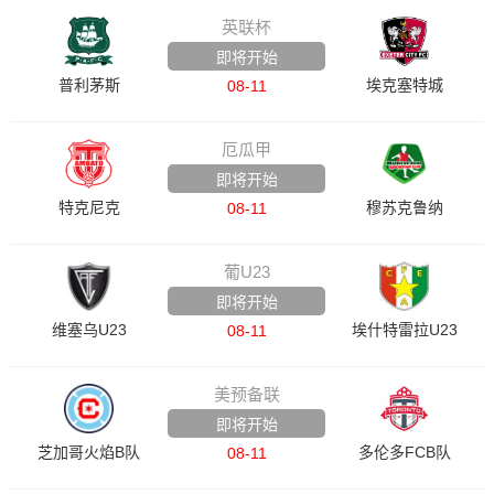
英联杯
即将开始
普利茅斯
埃克塞特城
08-11
厄瓜甲
即将开始
特克尼克
穆苏克鲁纳
08-11
葡U23
即将开始
维塞乌U23
埃什特雷拉U23
08-11
美预备联
即将开始
芝加哥火焰B队
多伦多FCB队
08-11