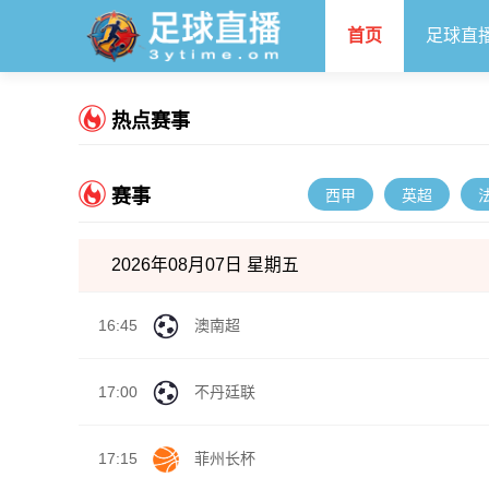
首页
足球直
热点赛事
赛事
西甲
英超
2026年08月07日 星期五
16:45
澳南超
17:00
不丹廷联
17:15
菲州长杯