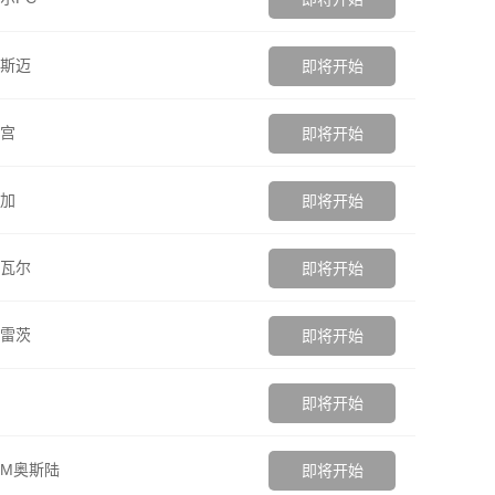
斯迈
即将开始
宫
即将开始
加
即将开始
瓦尔
即将开始
雷茨
即将开始
即将开始
UM奥斯陆
即将开始