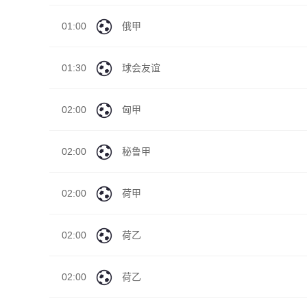
01:00
俄甲
01:30
球会友谊
02:00
匈甲
02:00
秘鲁甲
02:00
荷甲
02:00
荷乙
02:00
荷乙