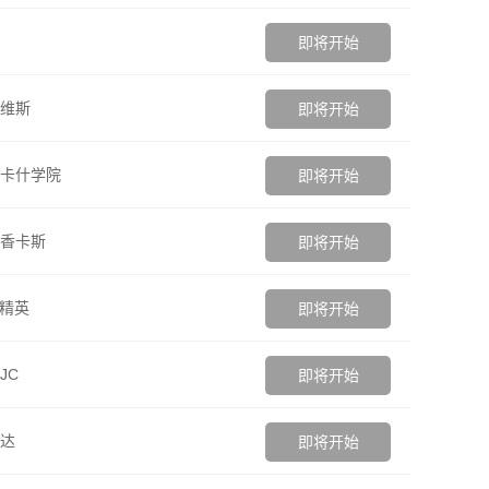
即将开始
维斯
即将开始
卡什学院
即将开始
香卡斯
即将开始
V精英
即将开始
JC
即将开始
达
即将开始