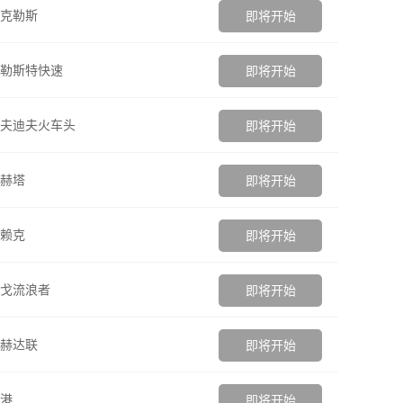
克勒斯
即将开始
勒斯特快速
即将开始
夫迪夫火车头
即将开始
赫塔
即将开始
赖克
即将开始
戈流浪者
即将开始
赫达联
即将开始
港
即将开始