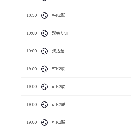
18:30
韩K2联
19:00
球会友谊
19:00
澳达超
19:00
韩K2联
19:00
韩K2联
19:00
韩K2联
19:00
韩K2联