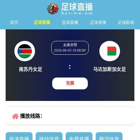
首页
足球直播
篮球直播
足球录像
足球新闻
女奥非预
2026-06-03 19:00:00
:
南苏丹女足
马达加斯
完赛
播放线路：
高清直播
咪咕体育
免费直播
腾讯体育