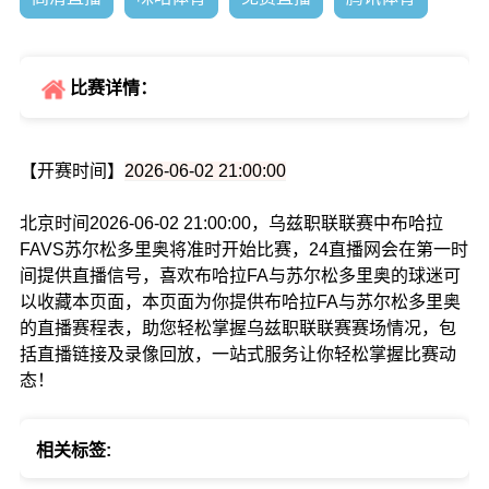
比赛详情：
【开赛时间】
2026-06-02 21:00:00
北京时间2026-06-02 21:00:00，乌兹职联联赛中布哈拉
FAVS苏尔松多里奥将准时开始比赛，24直播网会在第一时
间提供直播信号，喜欢布哈拉FA与苏尔松多里奥的球迷可
以收藏本页面，本页面为你提供布哈拉FA与苏尔松多里奥
的直播赛程表，助您轻松掌握乌兹职联联赛赛场情况，包
括直播链接及录像回放，一站式服务让你轻松掌握比赛动
态！
相关标签: