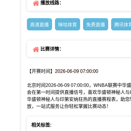
播放线路：
高清直播
咪咕体育
免费直播
腾讯体
比赛详情：
【开赛时间】
2026-06-09 07:00:00
北京时间2026-06-09 07:00:00，WNBA
会在第一时间提供直播信号，喜欢华盛顿神秘人与
华盛顿神秘人与印第安纳狂热的直播赛程表，助您
放，一站式服务让你轻松掌握比赛动态！
相关标签: