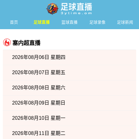
首页
足球直播
篮球直播
足球录像
足球新闻
塞内超直播
2026年08月06日 星期四
2026年08月07日 星期五
2026年08月08日 星期六
2026年08月09日 星期日
2026年08月10日 星期一
2026年08月11日 星期二