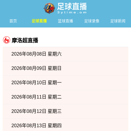
首页
足球直播
篮球直播
足球录像
足球新闻
摩洛超直播
2026年08月08日 星期六
2026年08月09日 星期日
2026年08月10日 星期一
2026年08月11日 星期二
2026年08月12日 星期三
2026年08月13日 星期四