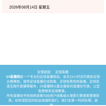
2026年08月14日 星期五
友情链接：
足球直播
24直播网
是一个专业的足球直播网站，全天24小时实时更新足球
比赛赛程，提供足球直播在线观看，足球免费视频直播，足球高
清无插件直播等服务，24直播网以最全最新的直播信号源，让您
免费畅享足球赛事。
所有直播信号和视频录像均由用户收集或从搜索引擎搜索整理获
得，如有侵犯您的权益请通知我们，我们会第一时间处理，谢
谢。