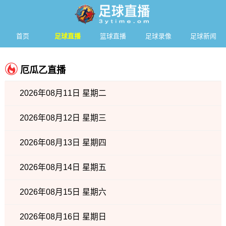
首页
足球直播
篮球直播
足球录像
足球新闻
厄瓜乙直播
2026年08月11日 星期二
2026年08月12日 星期三
2026年08月13日 星期四
2026年08月14日 星期五
2026年08月15日 星期六
2026年08月16日 星期日