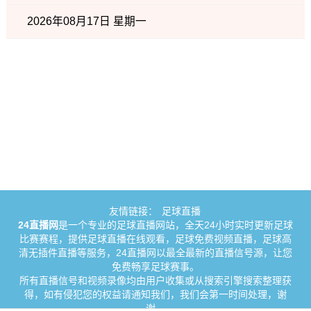
2026年08月17日 星期一
友情链接：
足球直播
24直播网
是一个专业的足球直播网站，全天24小时实时更新足球
比赛赛程，提供足球直播在线观看，足球免费视频直播，足球高
清无插件直播等服务，24直播网以最全最新的直播信号源，让您
免费畅享足球赛事。
所有直播信号和视频录像均由用户收集或从搜索引擎搜索整理获
得，如有侵犯您的权益请通知我们，我们会第一时间处理，谢
谢。