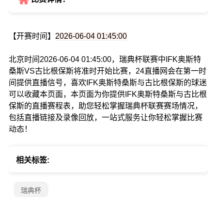
【开赛时间】
2026-06-04 01:45:00
北京时间2026-06-04 01:45:00，瑞典杯联赛中IFK奥斯特
桑斯VS古比根保斯将准时开始比赛，24直播网会在第一时
间提供直播信号，喜欢IFK奥斯特桑斯与古比根保斯的球迷
可以收藏本页面，本页面为你提供IFK奥斯特桑斯与古比根
保斯的直播赛程表，助您轻松掌握瑞典杯联赛赛场情况，
包括直播链接及录像回放，一站式服务让你轻松掌握比赛
动态！
相关标签:
瑞典杯