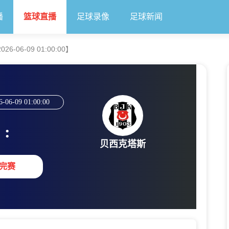
播
篮球直播
足球录像
足球新闻
-06-09 01:00:00】
6-06-09 01:00:00
:
贝西克塔斯
完赛