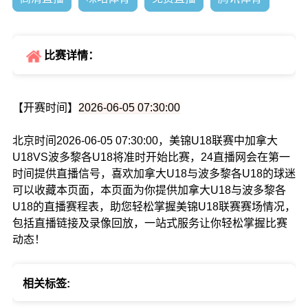
比赛详情：
【开赛时间】
2026-06-05 07:30:00
北京时间2026-06-05 07:30:00，美锦U18联赛中加拿大
U18VS波多黎各U18将准时开始比赛，24直播网会在第一
时间提供直播信号，喜欢加拿大U18与波多黎各U18的球迷
可以收藏本页面，本页面为你提供加拿大U18与波多黎各
U18的直播赛程表，助您轻松掌握美锦U18联赛赛场情况，
包括直播链接及录像回放，一站式服务让你轻松掌握比赛
动态！
相关标签: