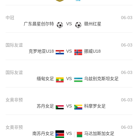
中冠
06-03
广东晨星创尔特
VS
赣州红星
国际友谊
06-03
克罗地亚U18
VS
挪威U18
国际友谊
06-03
缅甸女足
VS
乌兹别克斯坦女足
女奥非预
06-03
苏丹女足
VS
科摩罗女足
女奥非预
06-03
南苏丹女足
VS
马达加斯加女足