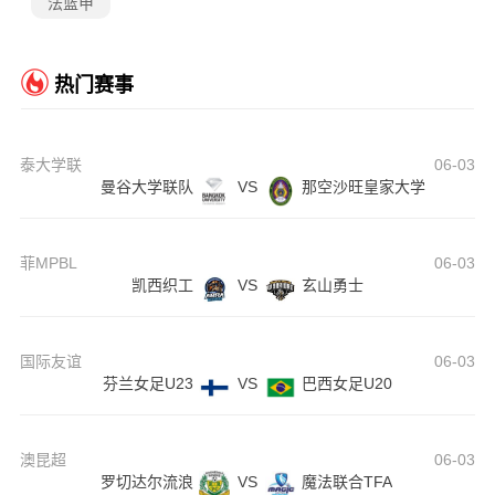
法篮甲
热门赛事
泰大学联
06-03
曼谷大学联队
VS
那空沙旺皇家大学
菲MPBL
06-03
凯西织工
VS
玄山勇士
国际友谊
06-03
芬兰女足U23
VS
巴西女足U20
澳昆超
06-03
罗切达尔流浪
VS
魔法联合TFA